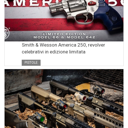
Smith & Wesson America 250, revolver
celebrativi in edizione limitata
PISTOLE