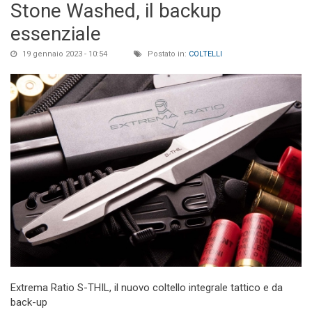
Stone Washed, il backup
essenziale
19 gennaio 2023 - 10:54
Postato in:
COLTELLI
Extrema Ratio S-THIL, il nuovo coltello integrale tattico e da
back-up