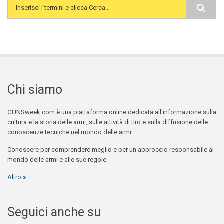
Search form
Chi siamo
GUNSweek.com è una piattaforma online dedicata all'informazione sulla
cultura e la storia delle armi, sulle attività di tiro e sulla diffusione delle
conoscenze tecniche nel mondo delle armi.
Conoscere per comprendere meglio e per un approccio responsabile al
mondo delle armi e alle sue regole.
Altro
Seguici anche su