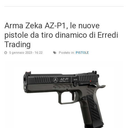
Arma Zeka AZ-P1, le nuove
pistole da tiro dinamico di Erredi
Trading
5 gennaio 2023 - 16:22
Postato in:
PISTOLE