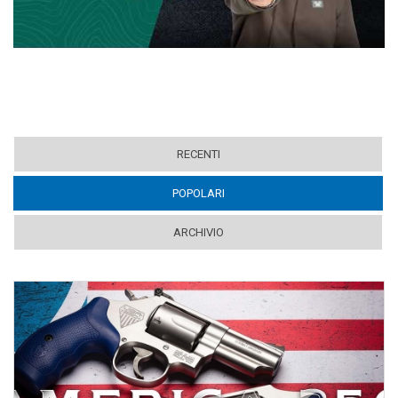
RECENTI
POPOLARI
(ACTIVE TAB)
ARCHIVIO