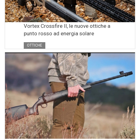
Vortex Crossfire II, le nuove ottiche a
punto rosso ad energia solare
OTTICHE