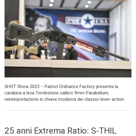
SHOT Show 2023 – Patriot Ordnance Factory presenta la
carabina a leva Tombstone calibro 9mm Parabellum,
reinterpretazione in chiave moderna dei classici lever-action
25 anni Extrema Ratio: S-THIL