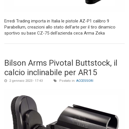
Erredi Trading importa in Italia le pistole AZ-P1 calibro 9
Parabellum, creazioni allo stato dell'arte per il tiro dinamico
sportivo su base CZ-75 dell'azienda ceca Arma Zeka
Bilson Arms Pivotal Buttstock, il
calcio inclinabile per AR15
2 gennaio 2023 - 17:43
Postato in:
ACCESSORI