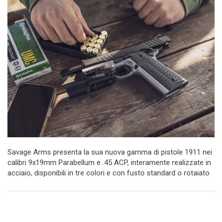
Savage Arms presenta la sua nuova gamma di pistole 1911 nei
calibri 9x19mm Parabellum e .45 ACP, interamente realizzate in
acciaio, disponibili in tre colori e con fusto standard o rotaiato