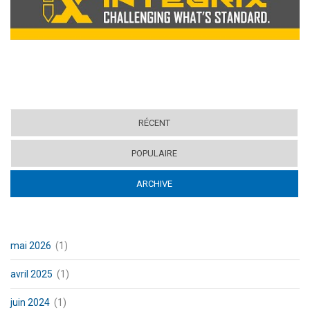
RÉCENT
POPULAIRE
ARCHIVE
(ACTIVE TAB)
mai 2026
(1)
avril 2025
(1)
juin 2024
(1)