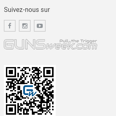
Suivez-nous sur