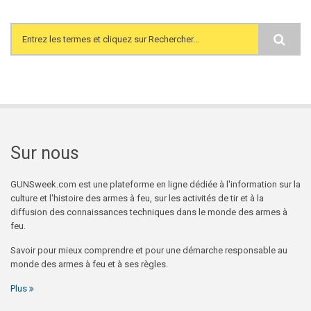
Search form
Sur nous
GUNSweek.com est une plateforme en ligne dédiée à l'information sur la
culture et l'histoire des armes à feu, sur les activités de tir et à la
diffusion des connaissances techniques dans le monde des armes à
feu.
Savoir pour mieux comprendre et pour une démarche responsable au
monde des armes à feu et à ses règles.
Plus