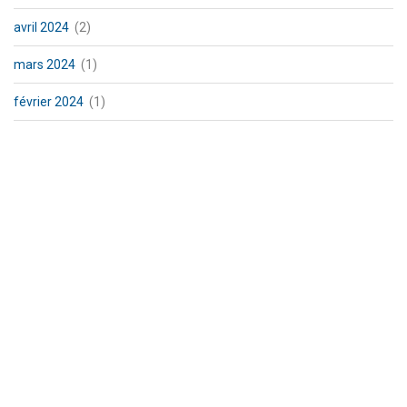
avril 2024
(2)
mars 2024
(1)
février 2024
(1)