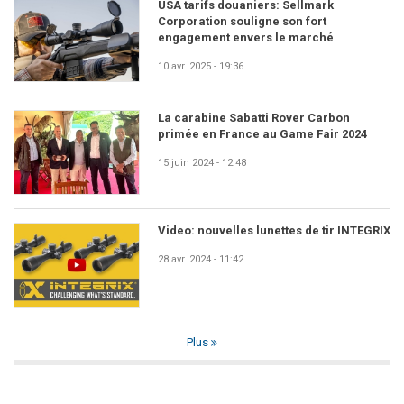
USA tarifs douaniers: Sellmark
Corporation souligne son fort
engagement envers le marché
10 avr. 2025 - 19:36
La carabine Sabatti Rover Carbon
primée en France au Game Fair 2024
15 juin 2024 - 12:48
Video: nouvelles lunettes de tir INTEGRIX
28 avr. 2024 - 11:42
Plus