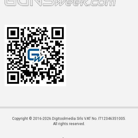
Copyright © 2016-2026 Digitoolmedia Srls VAT No. IT12346351005.
All rights reserved.