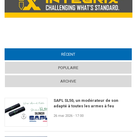
RÉCENT
(ACTIVE TAB)
POPULAIRE
ARCHIVE
SAPL SL50, un modérateur de son
adapté à toutes les armes à feu
26 mai 2026 - 17:00