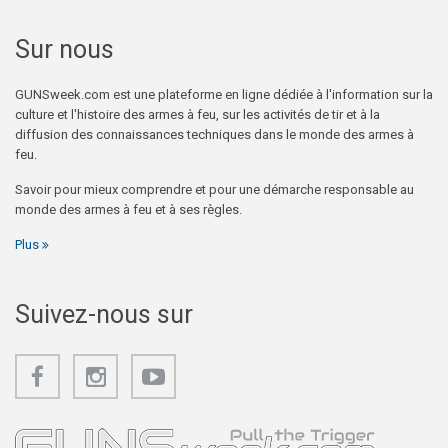
Sur nous
GUNSweek.com est une plateforme en ligne dédiée à l'information sur la
culture et l'histoire des armes à feu, sur les activités de tir et à la
diffusion des connaissances techniques dans le monde des armes à
feu.
Savoir pour mieux comprendre et pour une démarche responsable au
monde des armes à feu et à ses règles.
Plus
Suivez-nous sur