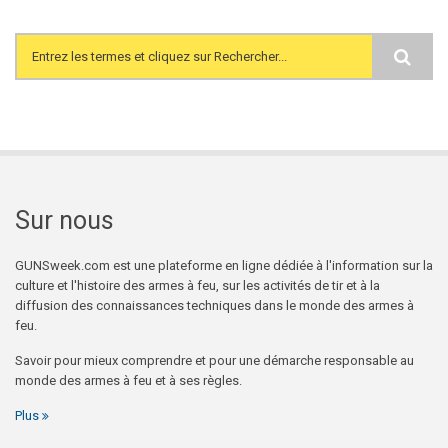
Search form
Sur nous
GUNSweek.com est une plateforme en ligne dédiée à l'information sur la
culture et l'histoire des armes à feu, sur les activités de tir et à la
diffusion des connaissances techniques dans le monde des armes à
feu.
Savoir pour mieux comprendre et pour une démarche responsable au
monde des armes à feu et à ses règles.
Plus