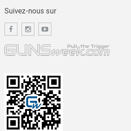
Suivez-nous sur