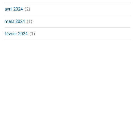
avril 2024
(2)
mars 2024
(1)
février 2024
(1)