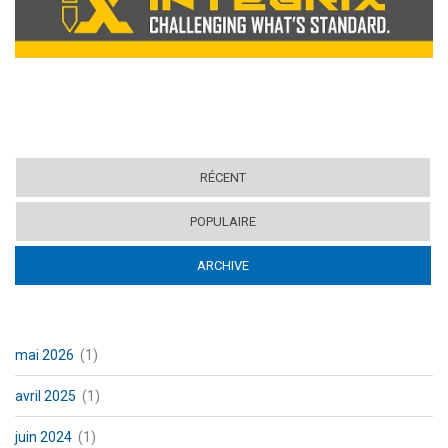
RÉCENT
POPULAIRE
ARCHIVE
(ACTIVE TAB)
mai 2026
(1)
avril 2025
(1)
juin 2024
(1)