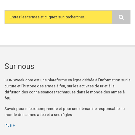
Search form
Sur nous
GUNSweek.com est une plateforme en ligne dédiée à l'information sur la
culture et l'histoire des armes à feu, sur les activités de tir et à la
diffusion des connaissances techniques dans le monde des armes à
feu.
Savoir pour mieux comprendre et pour une démarche responsable au
monde des armes à feu et à ses règles.
Plus