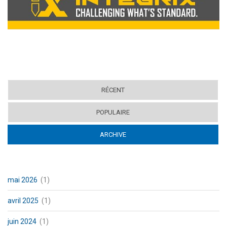
RÉCENT
POPULAIRE
ARCHIVE
(ACTIVE TAB)
mai 2026
(1)
avril 2025
(1)
juin 2024
(1)