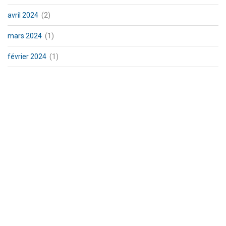
avril 2024
(2)
mars 2024
(1)
février 2024
(1)