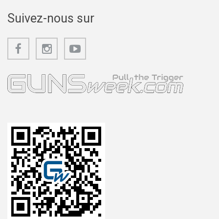
Suivez-nous sur