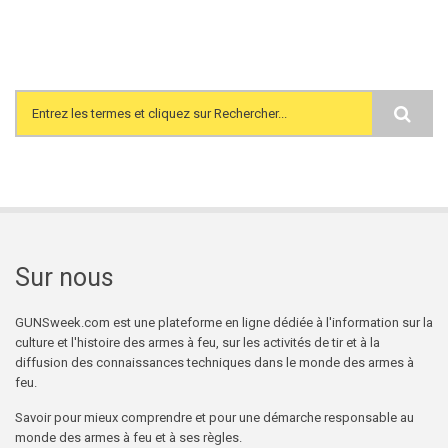
Search form
Sur nous
GUNSweek.com est une plateforme en ligne dédiée à l'information sur la
culture et l'histoire des armes à feu, sur les activités de tir et à la
diffusion des connaissances techniques dans le monde des armes à
feu.
Savoir pour mieux comprendre et pour une démarche responsable au
monde des armes à feu et à ses règles.