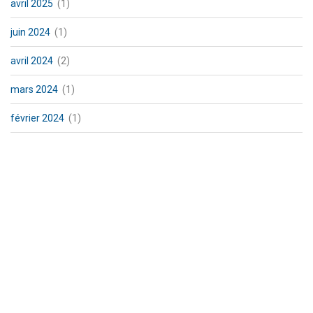
avril 2025
(1)
juin 2024
(1)
avril 2024
(2)
mars 2024
(1)
février 2024
(1)