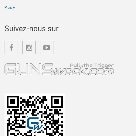
Plus
Suivez-nous sur