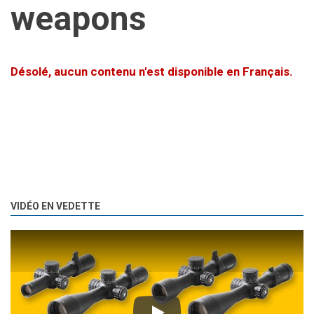
weapons
Désolé, aucun contenu n'est disponible en Français.
VIDÉO EN VEDETTE