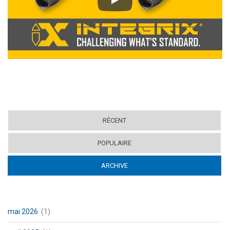
Play
RÉCENT
POPULAIRE
ARCHIVE
(ACTIVE TAB)
mai 2026
(1)