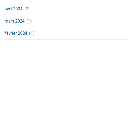
avril 2024
(2)
mars 2024
(1)
février 2024
(1)