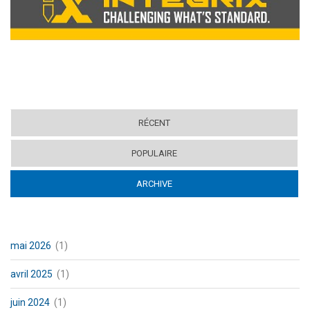
RÉCENT
POPULAIRE
ARCHIVE
(ACTIVE TAB)
mai 2026
(1)
avril 2025
(1)
juin 2024
(1)