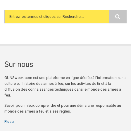
Search form
Sur nous
GUNSweek.com est une plateforme en ligne dédiée à l'information sur la
culture et l'histoire des armes à feu, sur les activités de tir et à la
diffusion des connaissances techniques dans le monde des armes à
feu.
Savoir pour mieux comprendre et pour une démarche responsable au
monde des armes à feu et à ses règles.
Plus