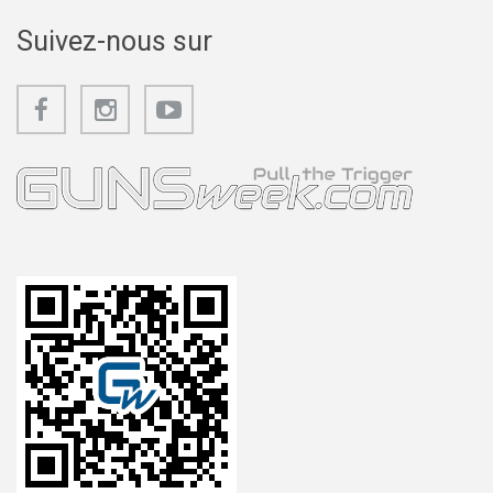
Suivez-nous sur