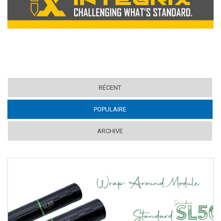
RÉCENT
POPULAIRE
(ACTIVE TAB)
ARCHIVE