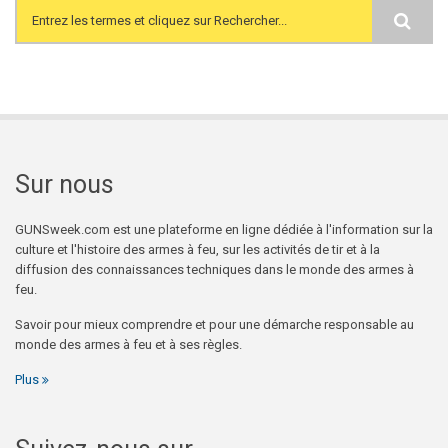
Search form
Sur nous
GUNSweek.com est une plateforme en ligne dédiée à l'information sur la
culture et l'histoire des armes à feu, sur les activités de tir et à la
diffusion des connaissances techniques dans le monde des armes à
feu.
Savoir pour mieux comprendre et pour une démarche responsable au
monde des armes à feu et à ses règles.
Plus