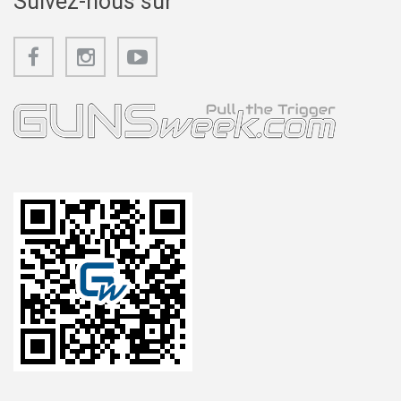
Suivez-nous sur