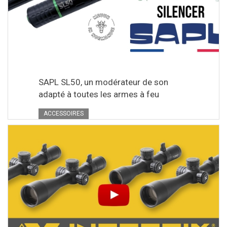
SAPL SL50, un modérateur de son
adapté à toutes les armes à feu
ACCESSOIRES