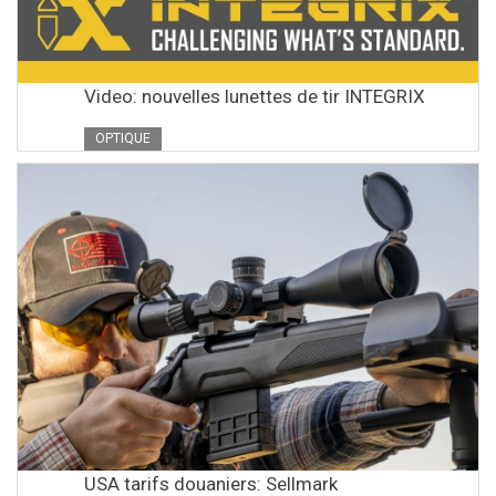
Video: nouvelles lunettes de tir INTEGRIX
OPTIQUE
USA tarifs douaniers: Sellmark