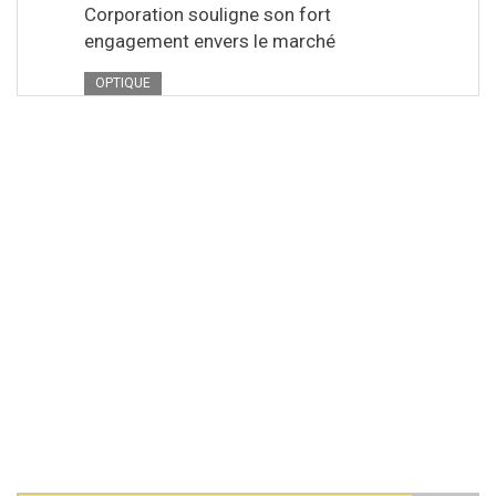
Corporation souligne son fort
engagement envers le marché
OPTIQUE