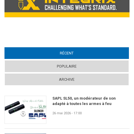
RÉCENT
(ACTIVE TAB)
POPULAIRE
ARCHIVE
SAPL SL50, un modérateur de son
adapté à toutes les armes à feu
26 mai 2026 - 17:00