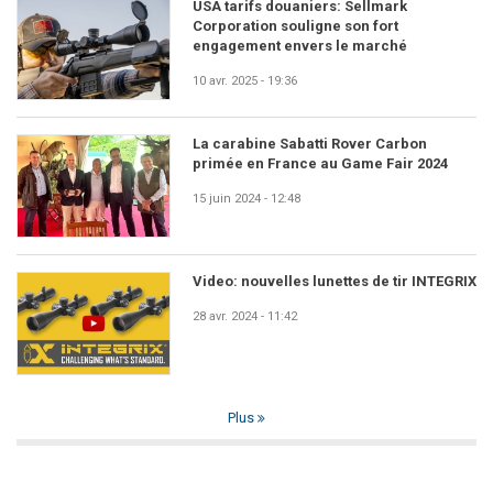
USA tarifs douaniers: Sellmark
Corporation souligne son fort
engagement envers le marché
10 avr. 2025 - 19:36
La carabine Sabatti Rover Carbon
primée en France au Game Fair 2024
15 juin 2024 - 12:48
Video: nouvelles lunettes de tir INTEGRIX
28 avr. 2024 - 11:42
Plus