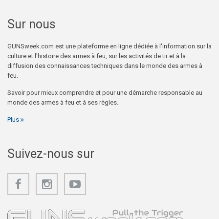
Sur nous
GUNSweek.com est une plateforme en ligne dédiée à l'information sur la
culture et l'histoire des armes à feu, sur les activités de tir et à la
diffusion des connaissances techniques dans le monde des armes à
feu.
Savoir pour mieux comprendre et pour une démarche responsable au
monde des armes à feu et à ses règles.
Plus
Suivez-nous sur