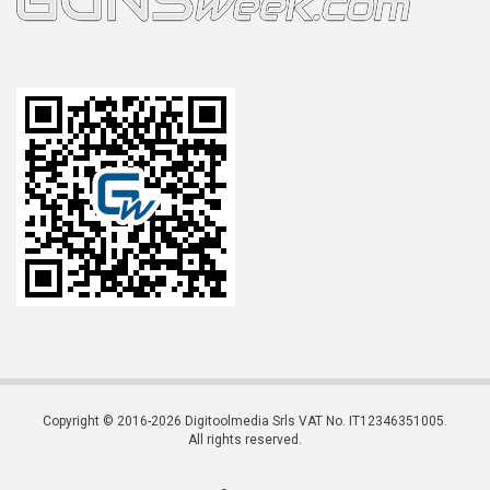
Copyright © 2016-2026 Digitoolmedia Srls VAT No. IT12346351005.
All rights reserved.