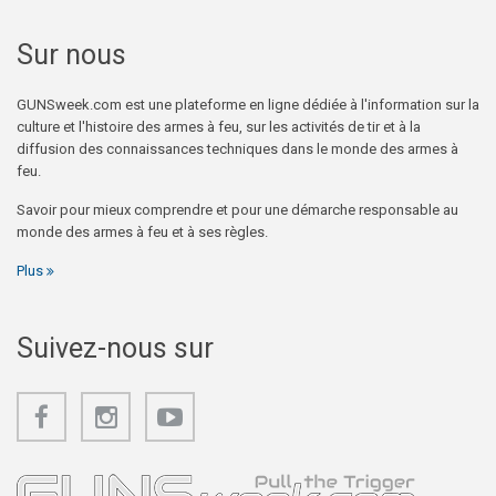
Sur nous
GUNSweek.com est une plateforme en ligne dédiée à l'information sur la
culture et l'histoire des armes à feu, sur les activités de tir et à la
diffusion des connaissances techniques dans le monde des armes à
feu.
Savoir pour mieux comprendre et pour une démarche responsable au
monde des armes à feu et à ses règles.
Plus
Suivez-nous sur