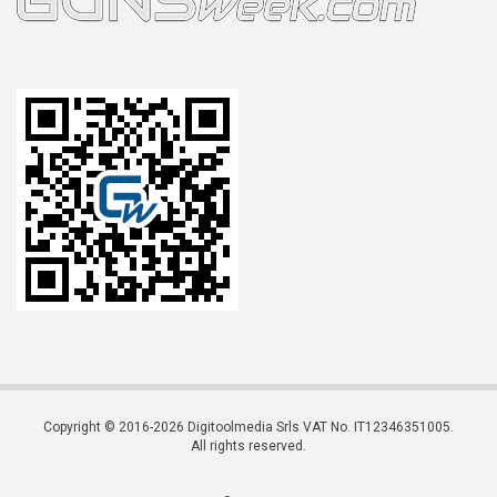
Copyright © 2016-2026 Digitoolmedia Srls VAT No. IT12346351005.
All rights reserved.