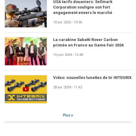
USA tarifs douaniers: Sellmark
Corporation souligne son fort
engagement envers le marché
10 avr. 2025 - 19:36
La carabine Sabatti Rover Carbon
primée en France au Game Fair 2024
15 juin 2024 - 12:48
Video: nouvelles lunettes de tir INTEGRIX
28 avr. 2024 - 11:42
Plus