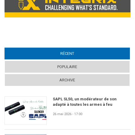
RÉCENT
(ACTIVE TAB)
POPULAIRE
ARCHIVE
SAPL SL50, un modérateur de son
adapté à toutes les armes à feu
26 mai 2026 - 17:00