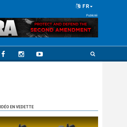
FR
Publicité
IDÉO EN VEDETTE