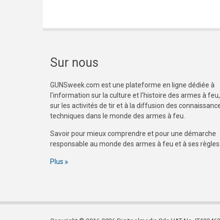
Sur nous
GUNSweek.com est une plateforme en ligne dédiée à
l'information sur la culture et l'histoire des armes à feu,
sur les activités de tir et à la diffusion des connaissanc
techniques dans le monde des armes à feu.
Savoir pour mieux comprendre et pour une démarche
responsable au monde des armes à feu et à ses règles
Plus