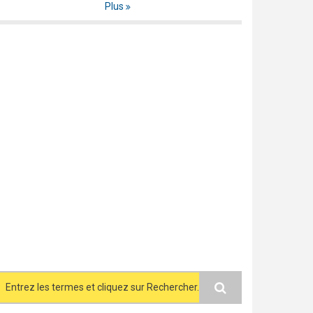
Plus
Search form