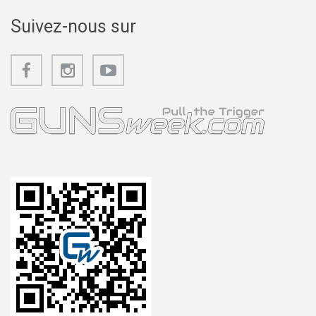
Suivez-nous sur