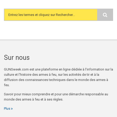
Search form
Sur nous
GUNSweek.com est une plateforme en ligne dédiée à l'information sur la
culture et l'histoire des armes à feu, sur les activités de tir et à la
diffusion des connaissances techniques dans le monde des armes à
feu.
Savoir pour mieux comprendre et pour une démarche responsable au
monde des armes à feu et à ses règles.
Plus