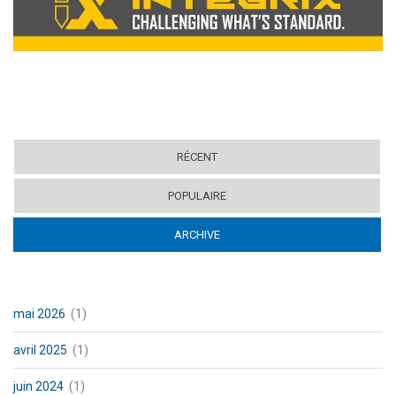
RÉCENT
POPULAIRE
ARCHIVE
(ACTIVE TAB)
mai 2026
(1)
avril 2025
(1)
juin 2024
(1)