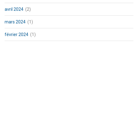
avril 2024
(2)
mars 2024
(1)
février 2024
(1)