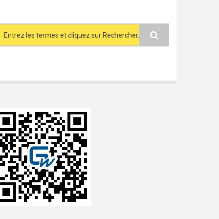
Search form