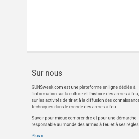
Sur nous
GUNSweek.com est une plateforme en ligne dédiée à
l'information sur la culture et l'histoire des armes à feu,
sur les activités de tir et à la diffusion des connaissanc
techniques dans le monde des armes à feu.
Savoir pour mieux comprendre et pour une démarche
responsable au monde des armes à feu et à ses règles
Plus