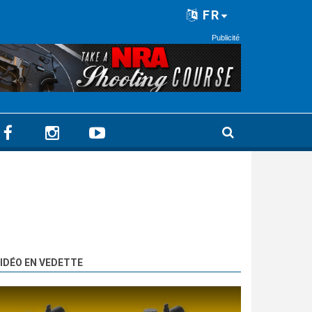
FR
Publicité
IDÉO EN VEDETTE