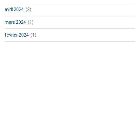
avril 2024
(2)
mars 2024
(1)
février 2024
(1)