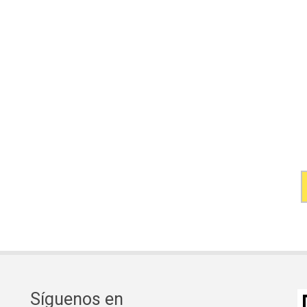
Síguenos en