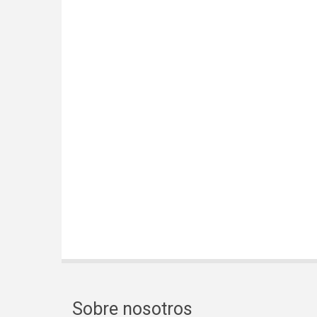
Sobre nosotros