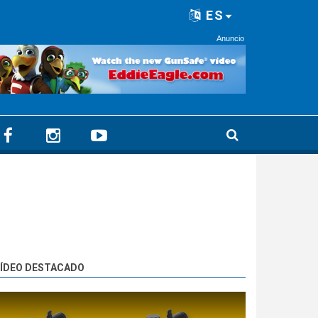
ES
Anuncio
ÍDEO DESTACADO