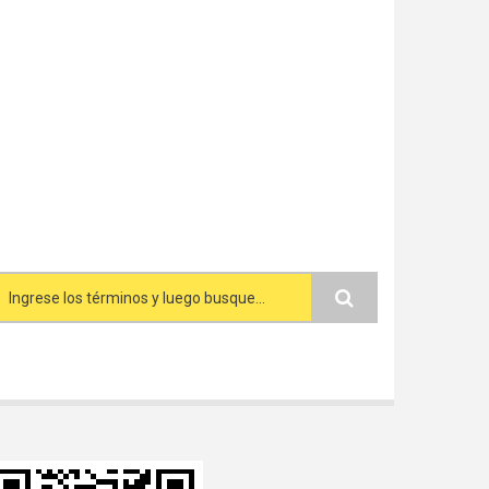
Search form