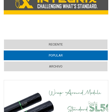
RECIENTE
POPULAR
(ACTIVE TAB)
ARCHIVO