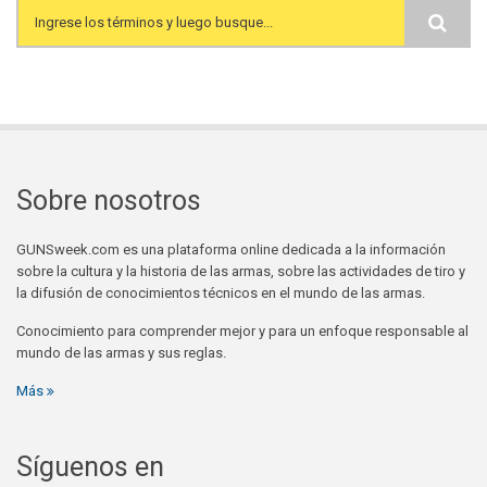
Search form
Sobre nosotros
GUNSweek.com es una plataforma online dedicada a la información
sobre la cultura y la historia de las armas, sobre las actividades de tiro y
la difusión de conocimientos técnicos en el mundo de las armas.
Conocimiento para comprender mejor y para un enfoque responsable al
mundo de las armas y sus reglas.
Más
Síguenos en