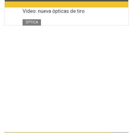
Video: nueva ópticas de tiro
ÓPTICA