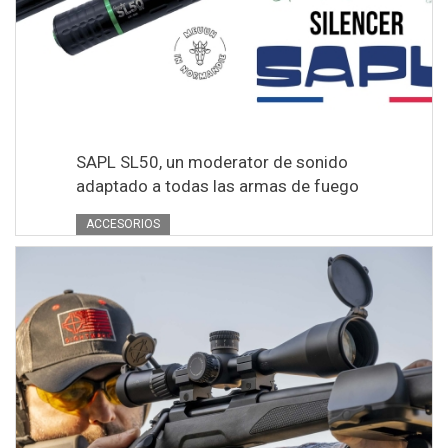
SAPL SL50, un moderator de sonido
adaptado a todas las armas de fuego
ACCESORIOS