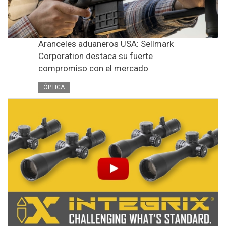
Aranceles aduaneros USA: Sellmark
Corporation destaca su fuerte
compromiso con el mercado
ÓPTICA