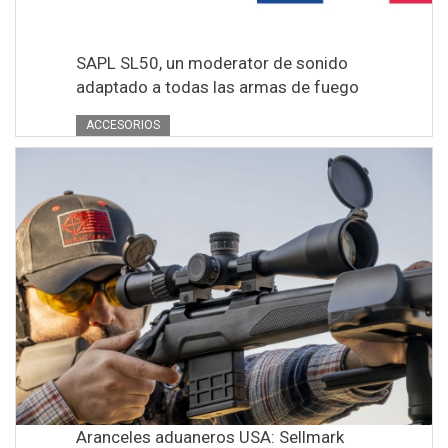
SAPL SL50, un moderator de sonido
adaptado a todas las armas de fuego
ACCESORIOS
Aranceles aduaneros USA: Sellmark