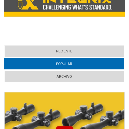
RECIENTE
POPULAR
(ACTIVE TAB)
ARCHIVO