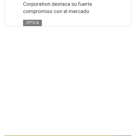
Corporation destaca su fuerte
compromiso con el mercado
ÓPTICA