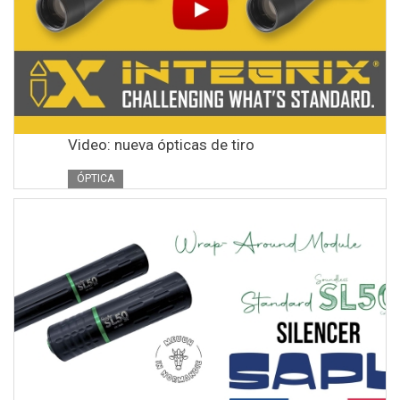
Video: nueva ópticas de tiro
ÓPTICA