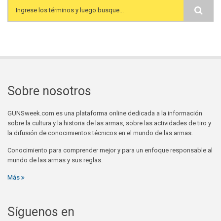
Search form
Sobre nosotros
GUNSweek.com es una plataforma online dedicada a la información
sobre la cultura y la historia de las armas, sobre las actividades de tiro y
la difusión de conocimientos técnicos en el mundo de las armas.
Conocimiento para comprender mejor y para un enfoque responsable al
mundo de las armas y sus reglas.
Más
Síguenos en