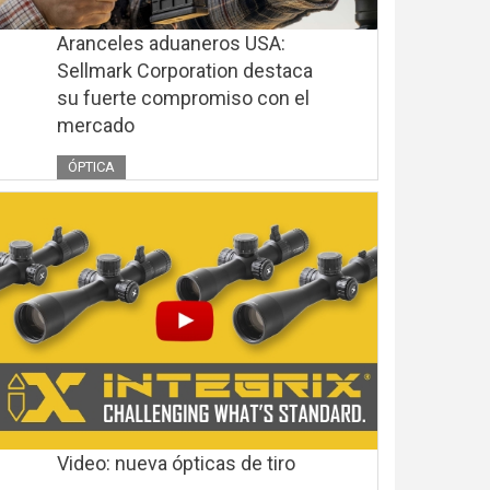
Aranceles aduaneros USA:
Sellmark Corporation destaca
su fuerte compromiso con el
mercado
ÓPTICA
Video: nueva ópticas de tiro