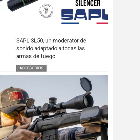
SAPL SL50, un moderator de
sonido adaptado a todas las
armas de fuego
ACCESORIOS