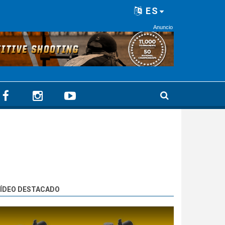
ES
Anuncio
ÍDEO DESTACADO