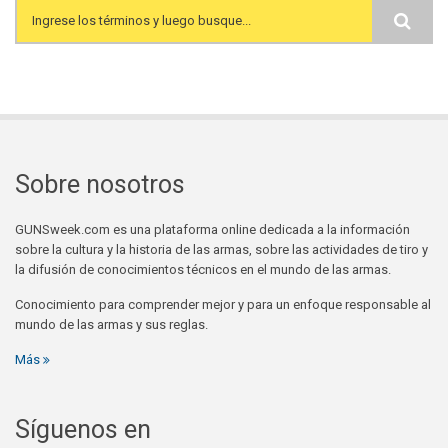
Search form
Sobre nosotros
GUNSweek.com es una plataforma online dedicada a la información
sobre la cultura y la historia de las armas, sobre las actividades de tiro y
la difusión de conocimientos técnicos en el mundo de las armas.
Conocimiento para comprender mejor y para un enfoque responsable al
mundo de las armas y sus reglas.
Más
Síguenos en