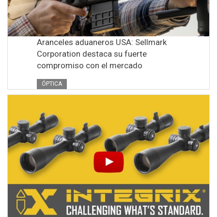
Aranceles aduaneros USA: Sellmark
Corporation destaca su fuerte
compromiso con el mercado
ÓPTICA