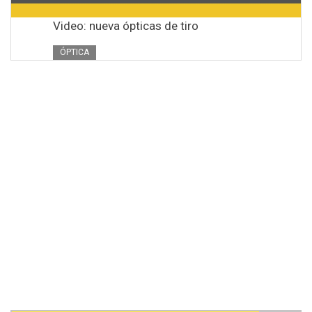
Video: nueva ópticas de tiro
ÓPTICA