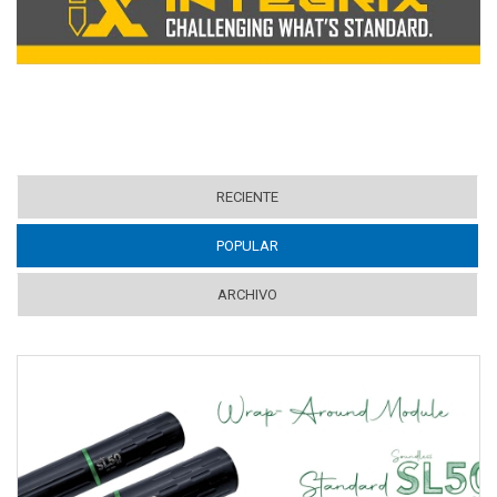
RECIENTE
POPULAR
(ACTIVE TAB)
ARCHIVO