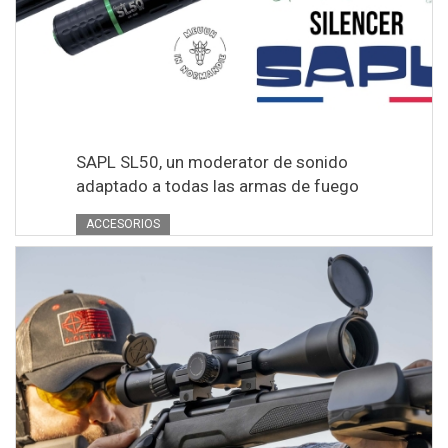
SAPL SL50, un moderator de sonido
adaptado a todas las armas de fuego
ACCESORIOS