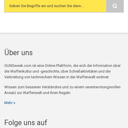
Search form
Über uns
GUNSweek.com ist eine Online-Plattform, die sich der Information über
die Waffenkultur und -geschichte, über Schießaktivitäten und die
Verbreitung von technischem Wissen in der Waffenwelt widmet.
Wissen zum besseren Verständnis und zu einem verantwortungsvollen
Ansatz zur Waffenwelt und ihren Regeln.
Mehr
Folge uns auf