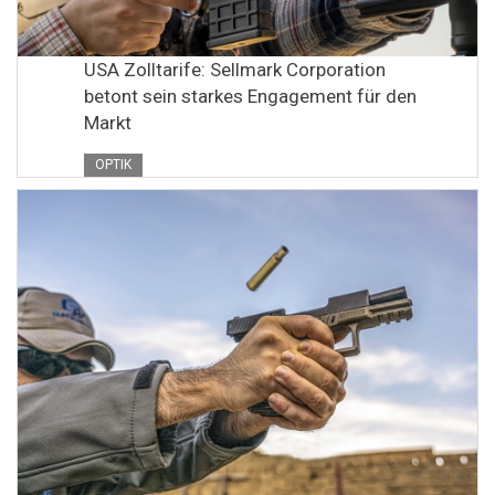
USA Zolltarife: Sellmark Corporation
betont sein starkes Engagement für den
Markt
OPTIK