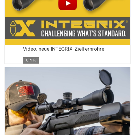
Video: neue INTEGRIX-Zielfernrohre
OPTIK