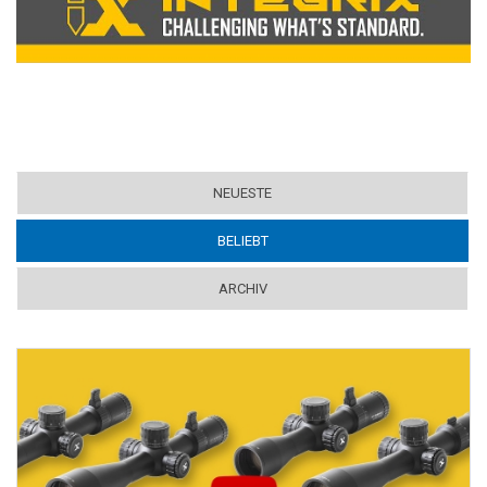
NEUESTE
BELIEBT
(ACTIVE TAB)
ARCHIV