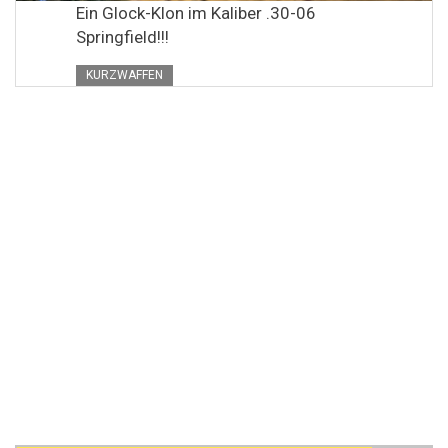
Ein Glock-Klon im Kaliber .30-06
Springfield!!!
KURZWAFFEN