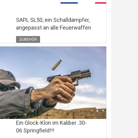
SAPL SL50, ein Schalldämpfer,
angepasst an alle Feuerwaffen
ZUBEHÖR
Ein Glock-Klon im Kaliber .30-
06 Springfield!!!