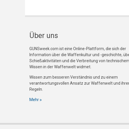
Über uns
GUNSweek.com ist eine Online-Plattform, die sich der
Information über die Waffenkultur und -geschichte, üb
Schießaktivitäten und die Verbreitung von technische
Wissen in der Waffenwelt widmet.
Wissen zum besseren Verständnis und zu einem
verantwortungsvollen Ansatz zur Waffenwelt und ihre
Regeln.
Mehr