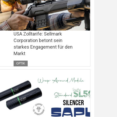
USA Zolltarife: Sellmark
Corporation betont sein
starkes Engagement für den
Markt
OPTIK