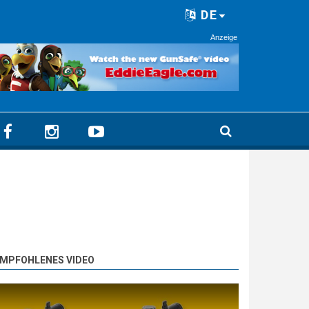
DE
Anzeige
MPFOHLENES VIDEO