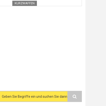
KURZWAFFEN
Search form