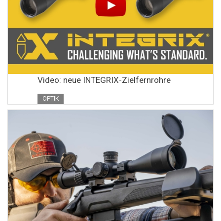
Video: neue INTEGRIX-Zielfernrohre
OPTIK