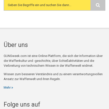
Search form
Über uns
GUNSweek.com ist eine Online-Plattform, die sich der Information über
die Waffenkultur und -geschichte, über Schießaktivitäten und die
Verbreitung von technischem Wissen in der Waffenwelt widmet.
Wissen zum besseren Verständnis und zu einem verantwortungsvollen
Ansatz zur Waffenwelt und ihren Regeln.
Mehr
Folge uns auf