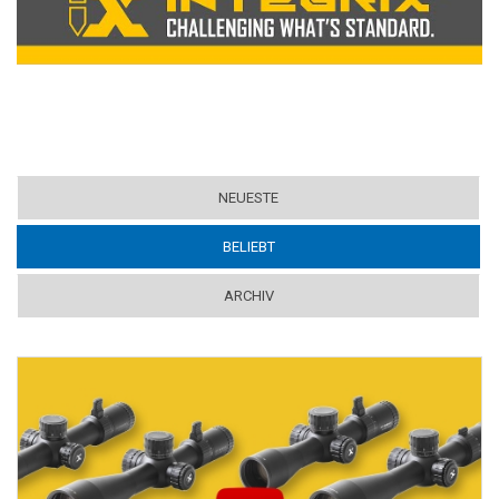
NEUESTE
BELIEBT
(ACTIVE TAB)
ARCHIV