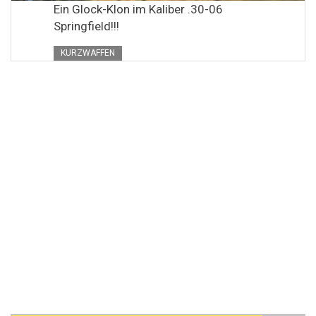
Ein Glock-Klon im Kaliber .30-06
Springfield!!!
KURZWAFFEN