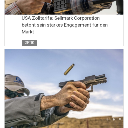
USA Zolltarife: Sellmark Corporation
betont sein starkes Engagement für den
Markt
OPTIK