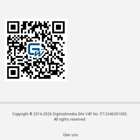
Copyright © 2016-2026 Digitoolmedia Srls VAT No. IT12346351005.
All rights reserved.
Über uns