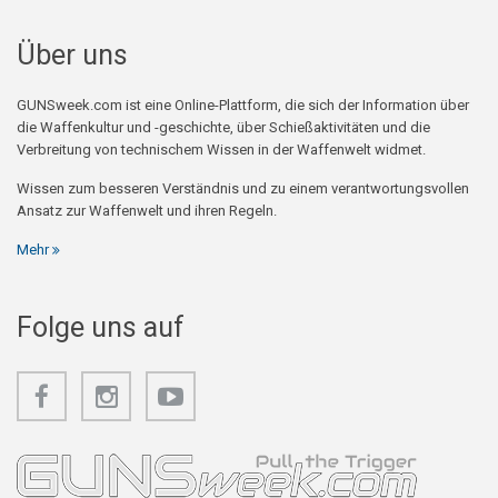
Über uns
GUNSweek.com ist eine Online-Plattform, die sich der Information über
die Waffenkultur und -geschichte, über Schießaktivitäten und die
Verbreitung von technischem Wissen in der Waffenwelt widmet.
Wissen zum besseren Verständnis und zu einem verantwortungsvollen
Ansatz zur Waffenwelt und ihren Regeln.
Mehr
Folge uns auf