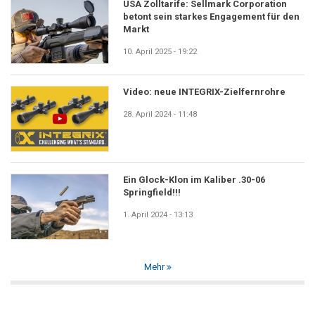
USA Zolltarife: Sellmark Corporation
betont sein starkes Engagement für den
Markt
10. April 2025 - 19:22
Video: neue INTEGRIX-Zielfernrohre
28. April 2024 - 11:48
Ein Glock-Klon im Kaliber .30-06
Springfield!!!
1. April 2024 - 13:13
Mehr