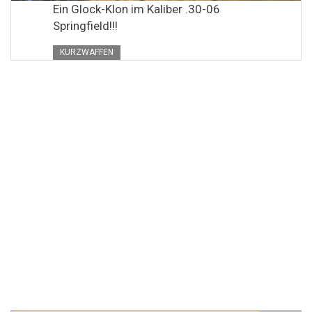
Ein Glock-Klon im Kaliber .30-06
Springfield!!!
KURZWAFFEN