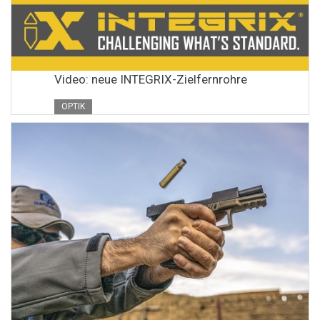
Video: neue INTEGRIX-Zielfernrohre
OPTIK