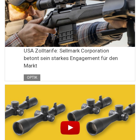
USA Zolltarife: Sellmark Corporation
betont sein starkes Engagement für den
Markt
OPTIK