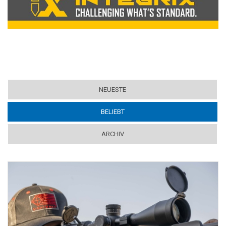
NEUESTE
BELIEBT
(ACTIVE TAB)
ARCHIV