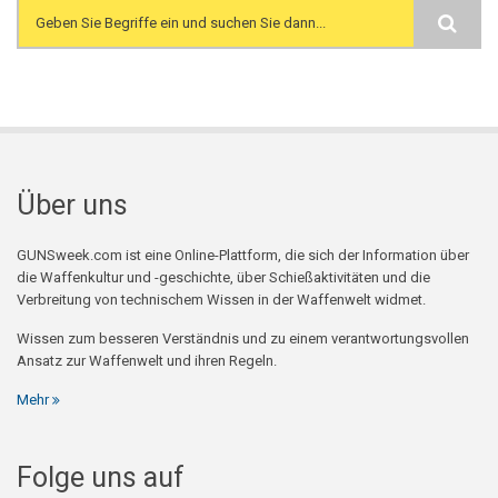
Search form
Über uns
GUNSweek.com ist eine Online-Plattform, die sich der Information über
die Waffenkultur und -geschichte, über Schießaktivitäten und die
Verbreitung von technischem Wissen in der Waffenwelt widmet.
Wissen zum besseren Verständnis und zu einem verantwortungsvollen
Ansatz zur Waffenwelt und ihren Regeln.
Mehr
Folge uns auf