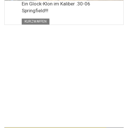
Ein Glock-Klon im Kaliber .30-06
Springfield!!!
KURZWAFFEN