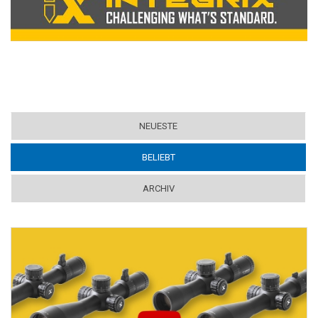
NEUESTE
BELIEBT
(ACTIVE TAB)
ARCHIV