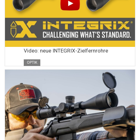
Video: neue INTEGRIX-Zielfernrohre
OPTIK