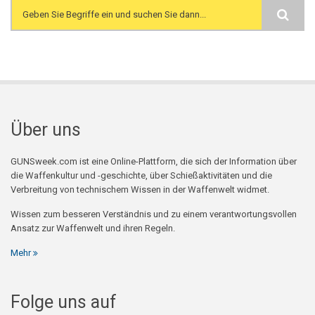
Search form
Über uns
GUNSweek.com ist eine Online-Plattform, die sich der Information über
die Waffenkultur und -geschichte, über Schießaktivitäten und die
Verbreitung von technischem Wissen in der Waffenwelt widmet.
Wissen zum besseren Verständnis und zu einem verantwortungsvollen
Ansatz zur Waffenwelt und ihren Regeln.
Mehr
Folge uns auf