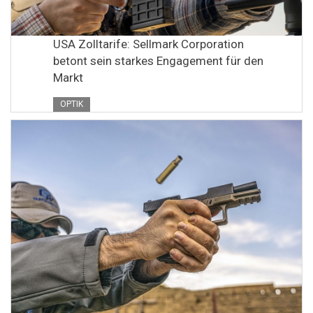
USA Zolltarife: Sellmark Corporation
betont sein starkes Engagement für den
Markt
OPTIK