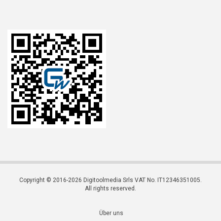
Copyright © 2016-2026 Digitoolmedia Srls VAT No. IT12346351005.
All rights reserved.
Über uns