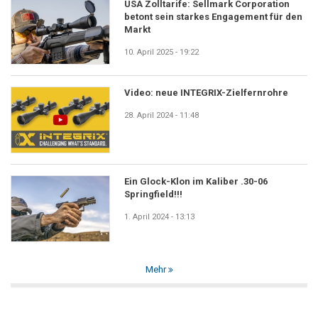
USA Zolltarife: Sellmark Corporation
betont sein starkes Engagement für den
Markt
10. April 2025 - 19:22
Video: neue INTEGRIX-Zielfernrohre
28. April 2024 - 11:48
Ein Glock-Klon im Kaliber .30-06
Springfield!!!
1. April 2024 - 13:13
Mehr