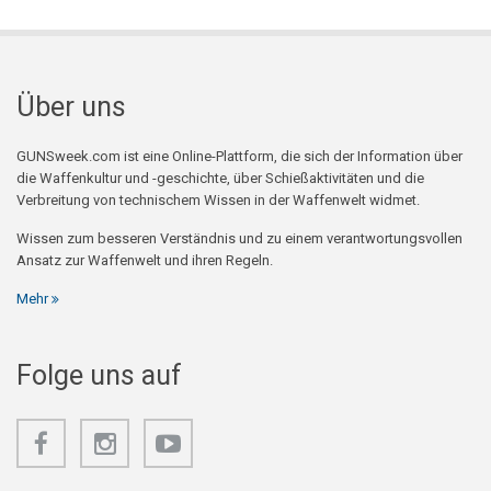
Über uns
GUNSweek.com ist eine Online-Plattform, die sich der Information über
die Waffenkultur und -geschichte, über Schießaktivitäten und die
Verbreitung von technischem Wissen in der Waffenwelt widmet.
Wissen zum besseren Verständnis und zu einem verantwortungsvollen
Ansatz zur Waffenwelt und ihren Regeln.
Mehr
Folge uns auf