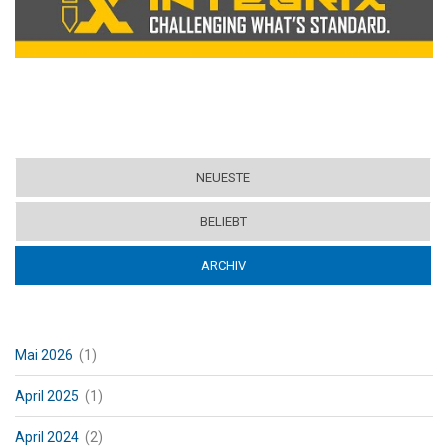
NEUESTE
BELIEBT
ARCHIV
(ACTIVE TAB)
Mai 2026
(1)
April 2025
(1)
April 2024
(2)