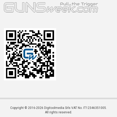
Copyright © 2016-2026 Digitoolmedia Srls VAT No. IT12346351005.
All rights reserved.