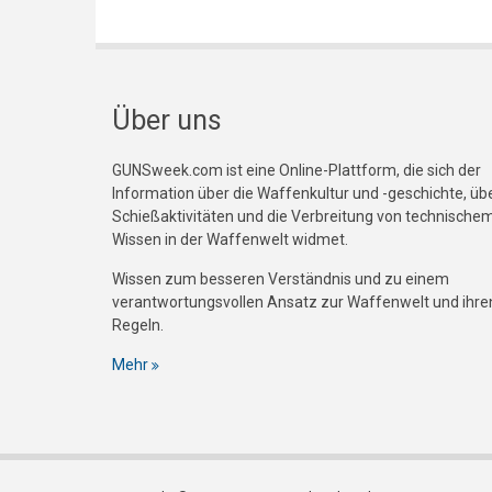
Über uns
GUNSweek.com ist eine Online-Plattform, die sich der
Information über die Waffenkultur und -geschichte, üb
Schießaktivitäten und die Verbreitung von technische
Wissen in der Waffenwelt widmet.
Wissen zum besseren Verständnis und zu einem
verantwortungsvollen Ansatz zur Waffenwelt und ihre
Regeln.
Mehr