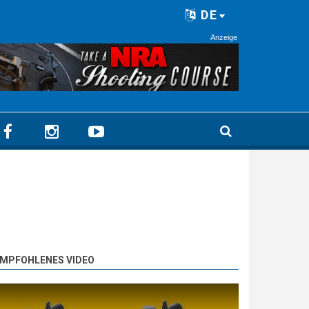
DE
Anzeige
MPFOHLENES VIDEO