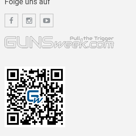
Folge uns auf