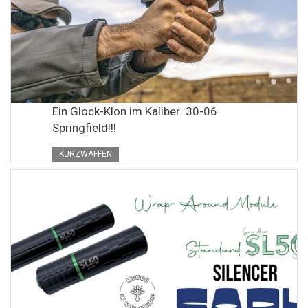
Ein Glock-Klon im Kaliber .30-06
Springfield!!!
KURZWAFFEN