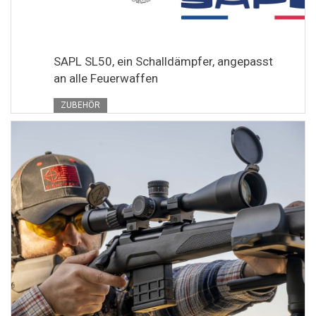
SAPL SL50, ein Schalldämpfer, angepasst
an alle Feuerwaffen
ZUBEHÖR