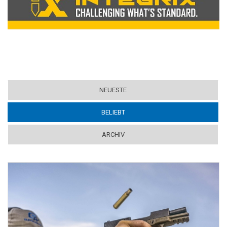
NEUESTE
BELIEBT
(ACTIVE TAB)
ARCHIV