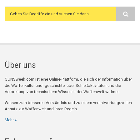
Search form
Über uns
GUNSweek.com ist eine Online-Plattform, die sich der Information über
die Waffenkultur und -geschichte, über Schießaktivitäten und die
Verbreitung von technischem Wissen in der Waffenwelt widmet.
Wissen zum besseren Verständnis und zu einem verantwortungsvollen
Ansatz zur Waffenwelt und ihren Regeln.
Mehr