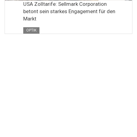
USA Zolltarife: Sellmark Corporation
betont sein starkes Engagement für den
Markt
OPTIK